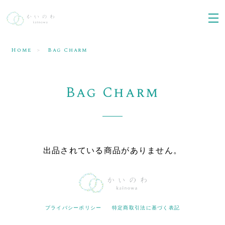
Home
Bag Charm
Bag Charm
出品されている商品がありません。
プライバシーポリシー
特定商取引法に基づく表記