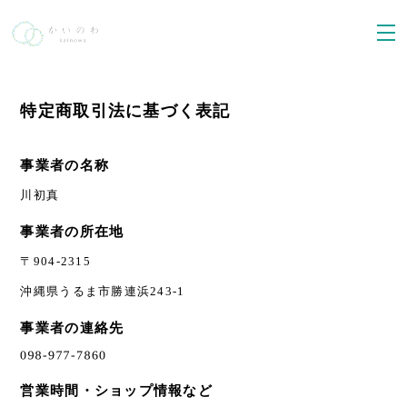
特定商取引法に基づく表記
事業者の名称
川初真
事業者の所在地
〒904-2315
沖縄県うるま市勝連浜243-1
事業者の連絡先
営業時間・ショップ情報など