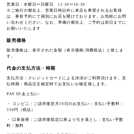
営業日 : 水曜日〜日曜日 11:30〜16:30
※ご旅行の都合上、営業日時以外に来店を希望されるお客様
は、事前予約にて個別にお店を開けております。お気軽にお問
い合わせください。なお、準備の都合上、ご予約は前日までに
お願いいたします
販売価格
販売価格は、表示された金額（表示価格/消費税込）と致しま
す。
代金の支払方法・時期
支払方法：クレジットカードによる決済がご利用頂けます。支
払時期：商品注文確定時でお支払いが確定致します。
PAY ID あと払い:
・ コンビニ：ご請求後翌月10日のお支払い：支払い手数料：
350円（税込）
・ 口座振替：ご請求後指定口座より引き落とし：支払い手数
料：無料