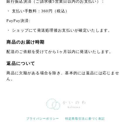
銀行振込決済（ご請求後5営業日以内のお支払い）：
・ 支払い手数料：360円（税込）
PayPay決済:
・ ショップにて発送処理後お支払いが確定いたします。
商品のお届け時期
配送のご依頼を受けてから1ヶ月以内に発送いたします。
返品について
商品に欠陥がある場合を除き、基本的には返品には応じませ
ん。
プライバシーポリシー
特定商取引法に基づく表記