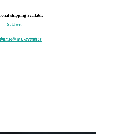
ional shipping available
Sold out
内にお住まいの方向け