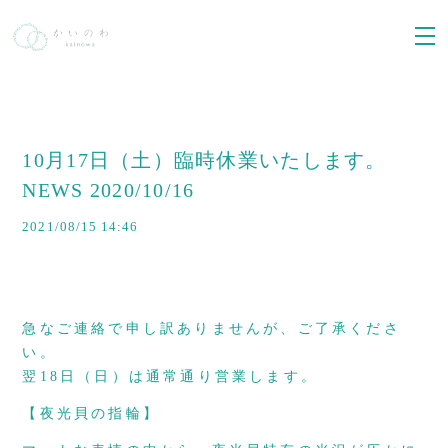
10月17日（土）臨時休業いたします。
NEWS 2020/10/16
2021/08/15 14:46
急なご連絡で申し訳ありませんが、ご了承くださ
い。
翌
18
日（日）は通常通り営業します。
【夜光貝の指輪】